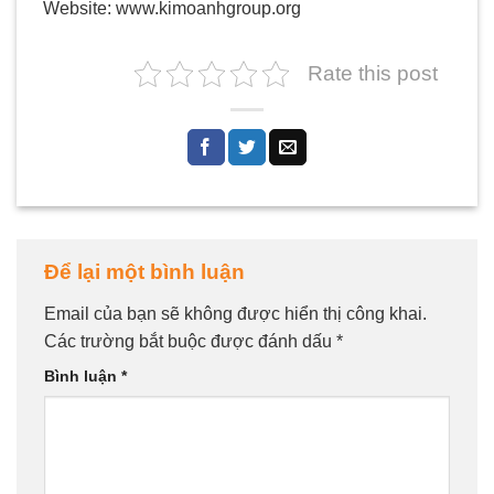
Website: www.kimoanhgroup.org
Rate this post
Để lại một bình luận
Email của bạn sẽ không được hiển thị công khai.
Các trường bắt buộc được đánh dấu
*
Bình luận
*