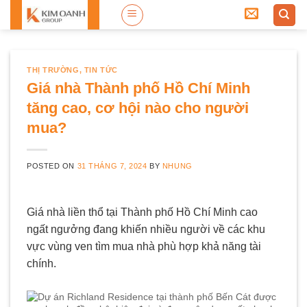
Skip
to
content
THỊ TRƯỜNG
,
TIN TỨC
Giá nhà Thành phố Hồ Chí Minh
tăng cao, cơ hội nào cho người
mua?
POSTED ON
31 THÁNG 7, 2024
BY
NHUNG
Giá nhà liền thổ tại Thành phố Hồ Chí Minh cao
ngất ngưởng đang khiến nhiều người về các khu
vực vùng ven tìm mua nhà phù hợp khả năng tài
chính.