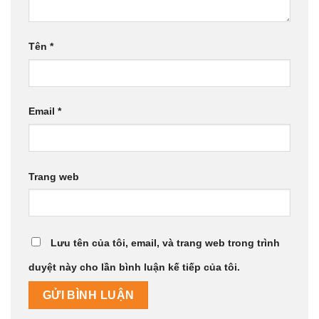
Tên
*
Email
*
Trang web
Lưu tên của tôi, email, và trang web trong trình
duyệt này cho lần bình luận kế tiếp của tôi.