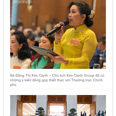
Bà Đặng Thị Kim Oanh – Chủ tịch Kim Oanh Group đã có
những ý kiến đóng góp thiết thực với Thường trực Chính
phủ.