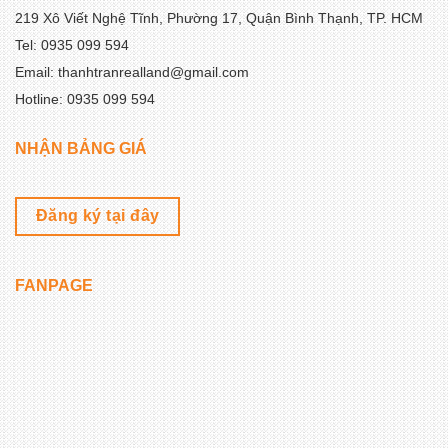
219 Xô Viết Nghệ Tĩnh, Phường 17, Quận Bình Thạnh, TP. HCM
Tel: 0935 099 594
Email: thanhtranrealland@gmail.com
Hotline: 0935 099 594
NHẬN BẢNG GIÁ
Đăng ký tại đây
FANPAGE