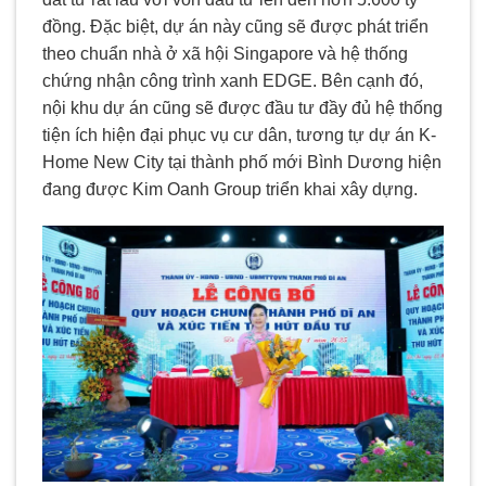
đồng. Đặc biệt, dự án này cũng sẽ được phát triển
theo chuẩn nhà ở xã hội Singapore và hệ thống
chứng nhận công trình xanh EDGE. Bên cạnh đó,
nội khu dự án cũng sẽ được đầu tư đầy đủ hệ thống
tiện ích hiện đại phục vụ cư dân, tương tự dự án K-
Home New City tại thành phố mới Bình Dương hiện
đang được Kim Oanh Group triển khai xây dựng.