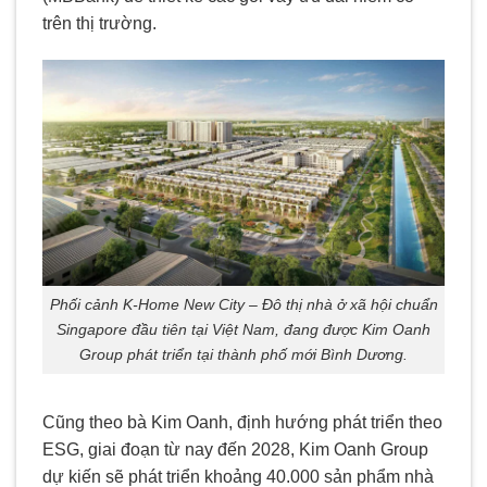
trên thị trường.
Phối cảnh K-Home New City – Đô thị nhà ở xã hội chuẩn
Singapore đầu tiên tại Việt Nam, đang được Kim Oanh
Group phát triển tại thành phố mới Bình Dương.
Cũng theo bà Kim Oanh, định hướng phát triển theo
ESG, giai đoạn từ nay đến 2028, Kim Oanh Group
dự kiến sẽ phát triển khoảng 40.000 sản phẩm nhà