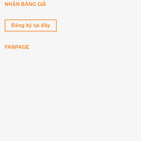
NHẬN BẢNG GIÁ
Đăng ký tại đây
FANPAGE