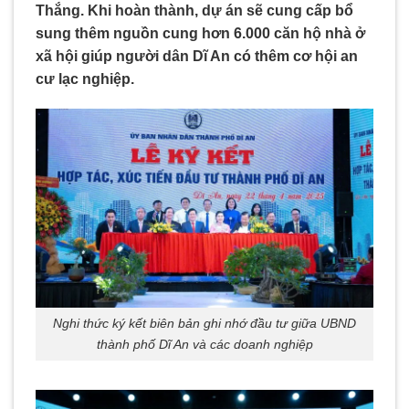
Thắng. Khi hoàn thành, dự án sẽ cung cấp bổ
sung thêm nguồn cung hơn 6.000 căn hộ nhà ở
xã hội giúp người dân Dĩ An có thêm cơ hội an
cư lạc nghiệp.
Nghi thức ký kết biên bản ghi nhớ đầu tư giữa UBND
thành phố Dĩ An và các doanh nghiệp