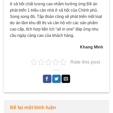
ở xã hội chất lượng cao nhằm hưởng ứng Đề án
phát triển 1 triệu căn nhà ở xã hội của Chính phủ.
Song song đó, Tập đoàn cũng sẽ phát triển một loạt
dự án tầm khu đô thị và căn hộ với các sản phẩm
cao cấp, tích hợp tiện ích “all in one” đáp ứng nhu
cầu ngày càng cao của khách hàng.
Khang Minh
Rate this post
Để lại một bình luận