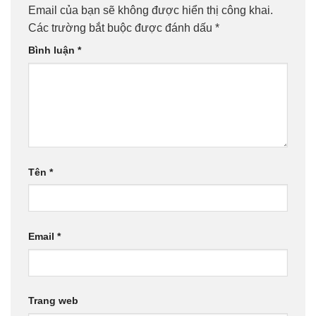
Email của bạn sẽ không được hiển thị công khai.
Các trường bắt buộc được đánh dấu
*
Bình luận
*
Tên
*
Email
*
Trang web