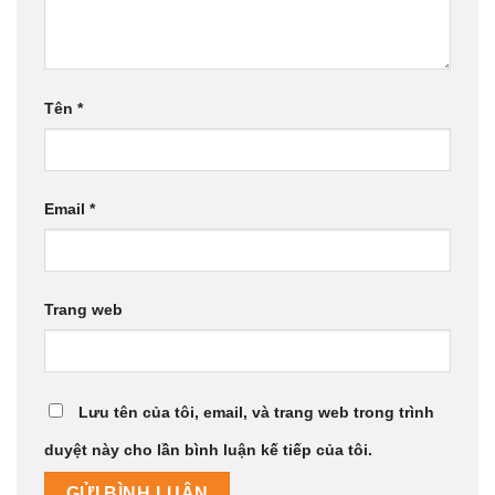
Tên
*
Email
*
Trang web
Lưu tên của tôi, email, và trang web trong trình
duyệt này cho lần bình luận kế tiếp của tôi.