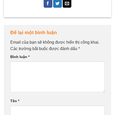
Để lại một bình luận
Email của bạn sẽ không được hiển thị công khai.
Các trường bắt buộc được đánh dấu
*
Bình luận
*
Tên
*