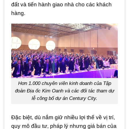
đất và tiến hành giao nhà cho các khách
hàng.
Hơn 1.000 chuyên viên kinh doanh của Tập
đoàn Địa ốc Kim Oanh và các đối tác tham dự
lễ công bố dự án Century City.
Đặc biệt, dù nắm giữ nhiều lợi thế về vị trí,
quy mô đầu tư, pháp lý nhưng giá bán của