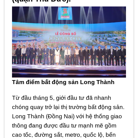
Tâm điểm bất động sản Long Thành
Từ đầu tháng 5, giới đầu tư đã nhanh
chóng quay trở lại thị trường bất động sản.
Long Thành (Đồng Nai) với hệ thống giao
thông đang được đầu tư mạnh mẽ gồm
cao tốc, đường sắt, metro, quốc lộ, bến