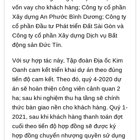
vốn vay cho khách hàng; Công ty cổ phần
Xây dựng An Phước Bình Dương; Công ty
cổ phần Đầu tư Phát triển Đất Sài Gòn và
Công ty cổ phần Xây dựng Dịch vụ Bất
động sản Đức Tín.
Với sự hợp tác này, Tập đoàn Địa ốc Kim
Oanh cam kết triển khai dự án theo đúng
tiến độ cam kết. Theo đó, quý 4-2020 dự
án sẽ hoàn thiện công viên cảnh quan 2
ha; sau khi nghiệm thu hạ tầng sẽ chính
thức bàn giao nền cho khách hàng. Quý 1-
2021, sau khi khách hàng thanh toán đợt
cuối theo tiến độ hợp đồng sẽ được ký
hợp đồng chuyển nhượng quyền sử dụng