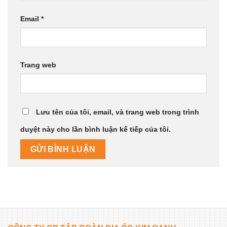
Email
*
Trang web
Lưu tên của tôi, email, và trang web trong trình
duyệt này cho lần bình luận kế tiếp của tôi.