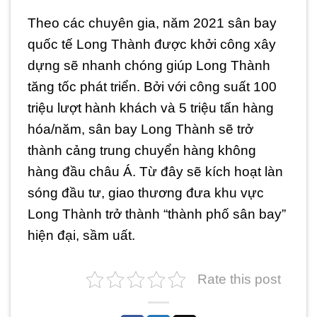
Theo các chuyên gia, năm 2021 sân bay
quốc tế Long Thành được khởi công xây
dựng sẽ nhanh chóng giúp Long Thành
tăng tốc phát triển. Bởi với công suất 100
triệu lượt hành khách và 5 triệu tấn hàng
hóa/năm, sân bay Long Thành sẽ trở
thành cảng trung chuyển hàng không
hàng đầu châu Á. Từ đây sẽ kích hoạt làn
sóng đầu tư, giao thương đưa khu vực
Long Thành trở thành “thành phố sân bay”
hiện đại, sầm uất.
Rate this post