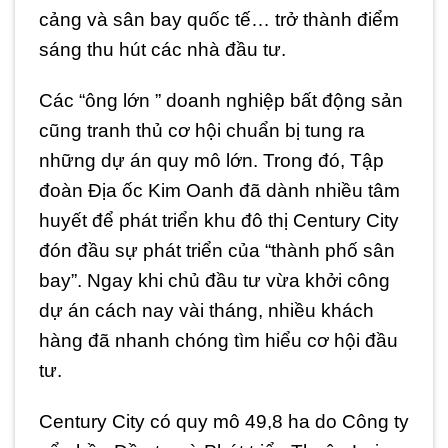
cảng và sân bay quốc tế… trở thành điểm
sáng thu hút các nhà đầu tư.
Các “ông lớn ” doanh nghiệp bất động sản
cũng tranh thủ cơ hội chuẩn bị tung ra
những dự án quy mô lớn. Trong đó, Tập
đoàn Địa ốc Kim Oanh đã dành nhiều tâm
huyết để phát triển khu đô thị Century City
đón đầu sự phát triển của “thành phố sân
bay”. Ngay khi chủ đầu tư vừa khởi công
dự án cách nay vài tháng, nhiều khách
hàng đã nhanh chóng tìm hiểu cơ hội đầu
tư.
Century City có quy mô 49,8 ha do Công ty