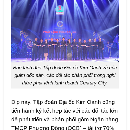
Ban lãnh đạo Tập đoàn Địa ốc Kim Oanh và các
giám đốc sàn, các đối tác phân phối trong nghi
thức phát lệnh kinh doanh Century City.
Dịp này, Tập đoàn Địa ốc Kim Oanh cũng
tiến hành ký kết hợp tác với các đối tác lớn
để phát triển và phân phối gồm Ngân hàng
TMCP Phương Đông (OCB) – tài trợ 70%