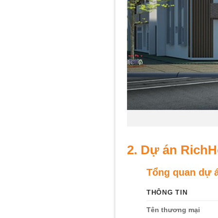
2. Dự án Rich
Tổng quan dự 
THÔNG TIN
Tên thương mại