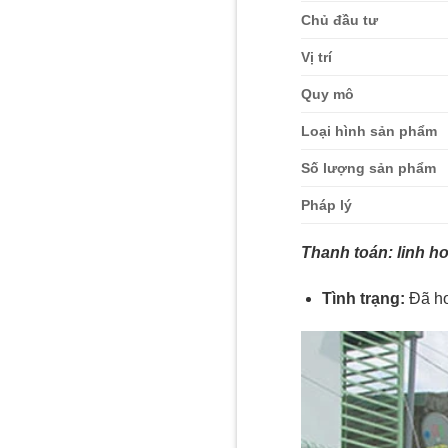
Chủ đầu tư
Vị trí
Quy mô
Loại hình sản phẩm
Số lượng sản phẩm
Pháp lý
Thanh toán: linh ho
Tình trạng:
Đã ho