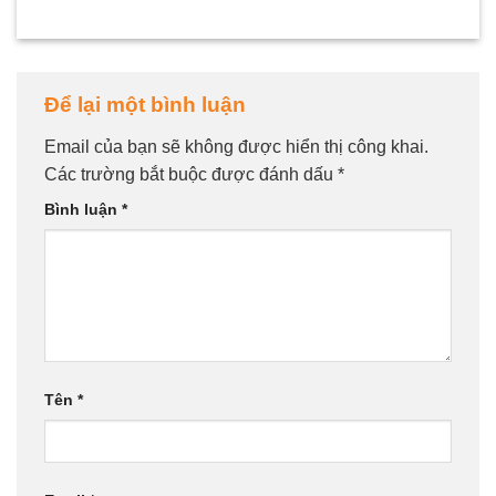
Để lại một bình luận
Email của bạn sẽ không được hiển thị công khai.
Các trường bắt buộc được đánh dấu
*
Bình luận
*
Tên
*