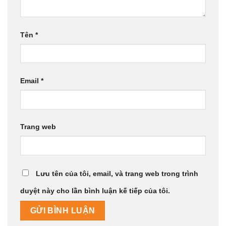
Tên
*
Email
*
Trang web
Lưu tên của tôi, email, và trang web trong trình
duyệt này cho lần bình luận kế tiếp của tôi.