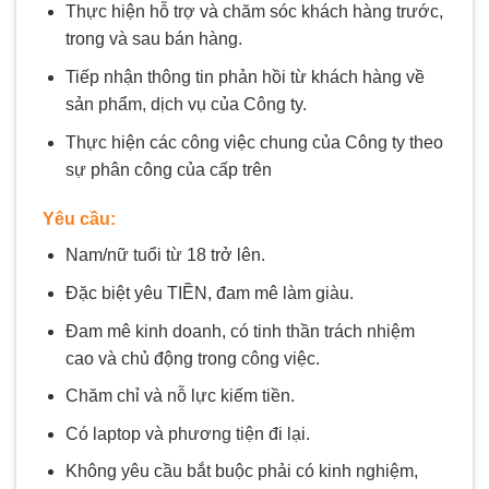
Thực hiện hỗ trợ và chăm sóc khách hàng trước,
trong và sau bán hàng.
Tiếp nhận thông tin phản hồi từ khách hàng về
sản phẩm, dịch vụ của Công ty.
Thực hiện các công việc chung của Công ty theo
sự phân công của cấp trên
Yêu cầu:
Nam/nữ tuổi từ 18 trở lên.
Đặc biệt yêu TIỀN, đam mê làm giàu.
Đam mê kinh doanh, có tinh thần trách nhiệm
cao và chủ động trong công việc.
Chăm chỉ và nỗ lực kiếm tiền.
Có laptop và phương tiện đi lại.
Không yêu cầu bắt buộc phải có kinh nghiệm,