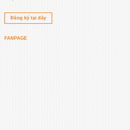
Đăng ký tại đây
FANPAGE