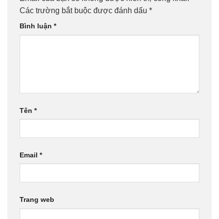
Các trường bắt buộc được đánh dấu
*
Bình luận
*
Tên
*
Email
*
Trang web