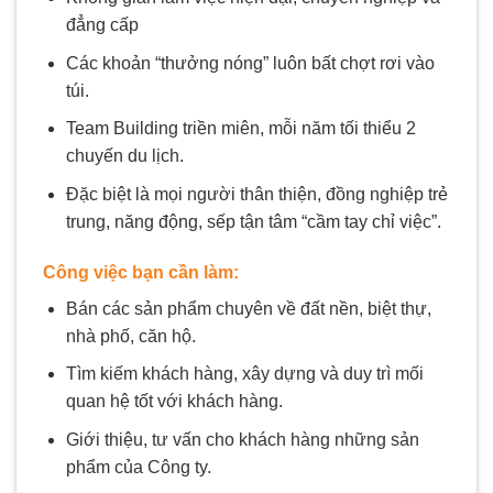
đẳng cấp
Các khoản “thưởng nóng” luôn bất chợt rơi vào
túi.
Team Building triền miên, mỗi năm tối thiểu 2
chuyến du lịch.
Đặc biệt là mọi người thân thiện, đồng nghiệp trẻ
trung, năng động, sếp tận tâm “cầm tay chỉ việc”.
Công việc bạn cần làm:
Bán các sản phẩm chuyên về đất nền, biệt thự,
nhà phố, căn hộ.
Tìm kiếm khách hàng, xây dựng và duy trì mối
quan hệ tốt với khách hàng.
Giới thiệu, tư vấn cho khách hàng những sản
phẩm của Công ty.