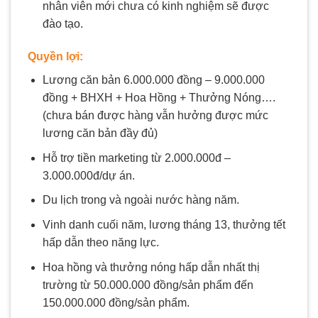
nhân viên mới chưa có kinh nghiệm sẽ được
đào tạo.
Quyền lợi:
Lương căn bản 6.000.000 đồng – 9.000.000
đồng + BHXH + Hoa Hồng + Thưởng Nóng….
(chưa bán được hàng vẫn hưởng được mức
lương căn bản đầy đủ)
Hỗ trợ tiền marketing từ 2.000.000đ –
3.000.000đ/dự án.
Du lịch trong và ngoài nước hàng năm.
Vinh danh cuối năm, lương tháng 13, thưởng tết
hấp dẫn theo năng lực.
Hoa hồng và thưởng nóng hấp dẫn nhất thị
trường từ 50.000.000 đồng/sản phẩm đến
150.000.000 đồng/sản phẩm.