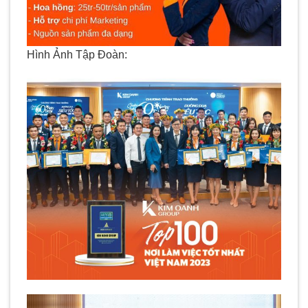
Hình Ảnh Tập Đoàn: