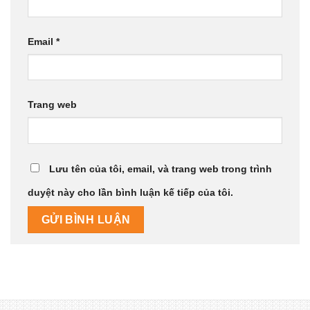
Email
*
Trang web
Lưu tên của tôi, email, và trang web trong trình
duyệt này cho lần bình luận kế tiếp của tôi.