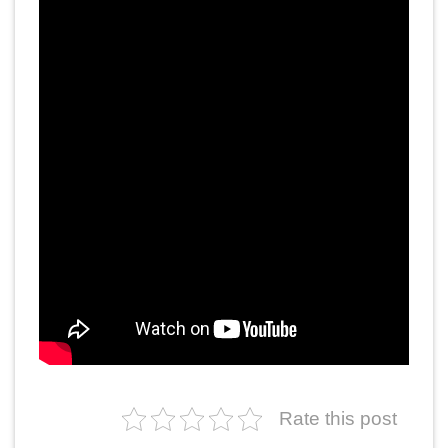
Rate this post