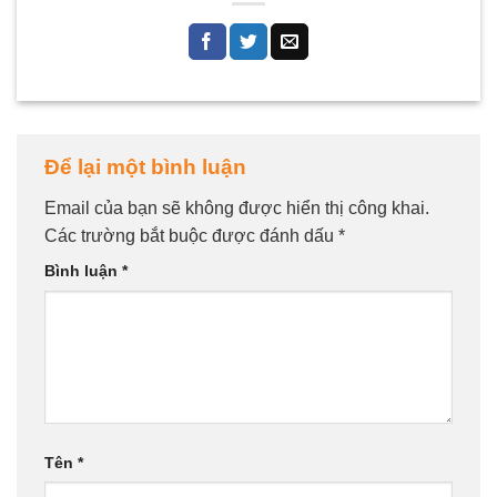
Để lại một bình luận
Email của bạn sẽ không được hiển thị công khai.
Các trường bắt buộc được đánh dấu
*
Bình luận
*
Tên
*